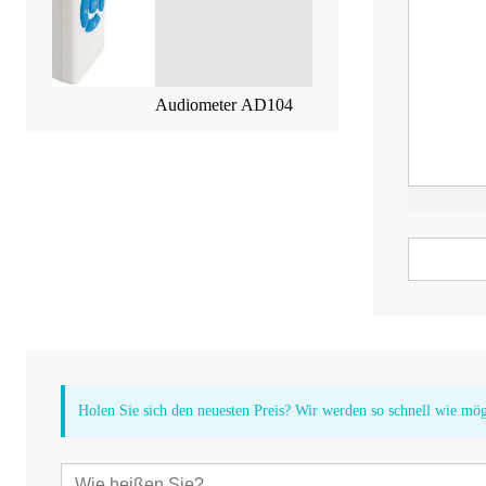
Audiometer AD104
Mittelohranalysator
Holen Sie sich den neuesten Preis? Wir werden so schnell wie mö