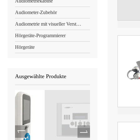
Audiometriekabine
Audiometer-Zubehör
Audiometrie mit visueller Verstärkung
Hörgeräte-Programmierer
Hörgeräte
Ausgewählte Produkte