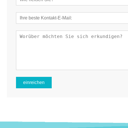
einreichen