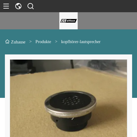
>
Produkte
>
kopfhörer-lautsprecher
Zuhause