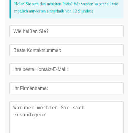
Holen Sie sich den neuesten Preis? Wir werden so schnell wie
möglich antworten (innerhalb von 12 Stunden)