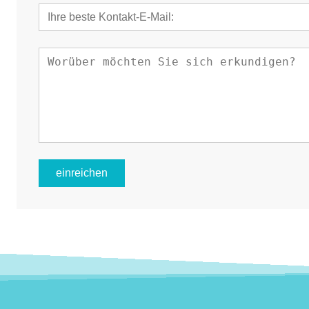
einreichen