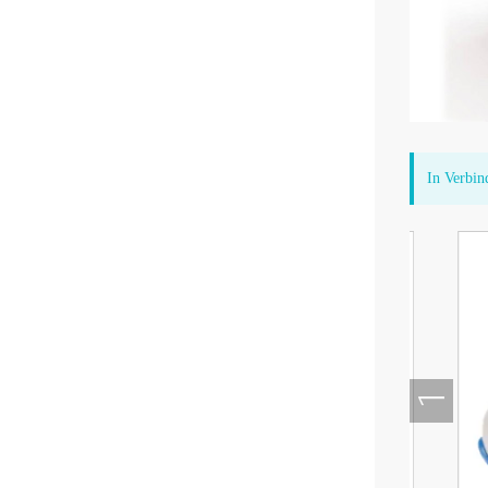
In Verbin