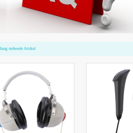
dung stehende Artikel