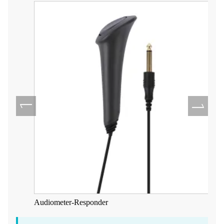
Audiometer-Responder