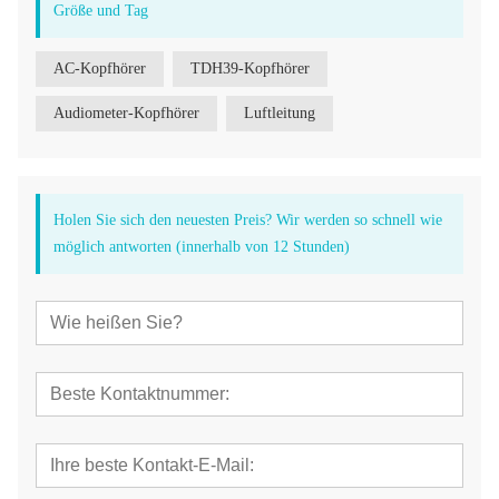
Größe und Tag
AC-Kopfhörer
TDH39-Kopfhörer
Audiometer-Kopfhörer
Luftleitung
Holen Sie sich den neuesten Preis? Wir werden so schnell wie
möglich antworten (innerhalb von 12 Stunden)