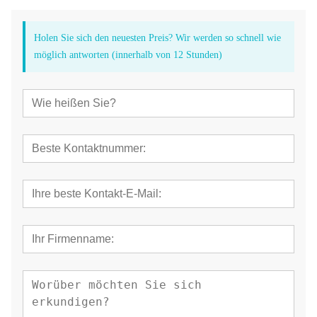
Holen Sie sich den neuesten Preis? Wir werden so schnell wie
möglich antworten (innerhalb von 12 Stunden)