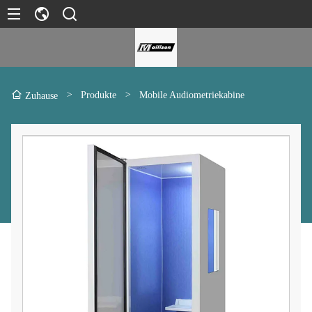
>
Produkte
>
Mobile Audiometriekabine
Zuhause