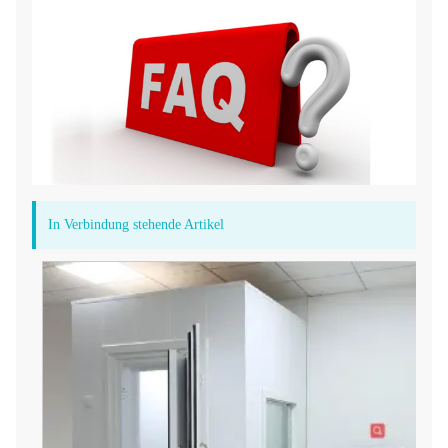
In Verbindung stehende Artikel