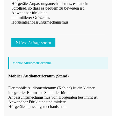
Hörgeräte-Anpassungsmechanismus, es hat ein
Scrollrad, so dass es bequem zu bewegen ist.
Anwendbar für kleine
und mittlerer Größe des
Hörgeräteanpassungsmechanismus.
Jetzt Anfrage senden
Mobile Audiometriekabine
Mobiler Audiometrieraum (Stand)
Der mobile Audiometrieraum (Kabine) ist ein kleiner
integrierter Raum aus Stahl, der für den
Anpassungsmechanismus von Hörgeräten bestimmt ist.
Anwendbar Für kleine und mittlere
Hörgeräteanpassungsmechanismen.