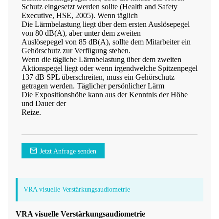
Schutz eingesetzt werden sollte (Health and Safety
Executive, HSE, 2005). Wenn täglich
Die Lärmbelastung liegt über dem ersten Auslösepegel
von 80 dB(A), aber unter dem zweiten
Auslösepegel von 85 dB(A), sollte dem Mitarbeiter ein
Gehörschutz zur Verfügung stehen.
Wenn die tägliche Lärmbelastung über dem zweiten
Aktionspegel liegt oder wenn irgendwelche Spitzenpegel
137 dB SPL überschreiten, muss ein Gehörschutz
getragen werden. Täglicher persönlicher Lärm
Die Expositionshöhe kann aus der Kenntnis der Höhe
und Dauer der
Reize.
Jetzt Anfrage senden
VRA visuelle Verstärkungsaudiometrie
VRA visuelle Verstärkungsaudiometrie