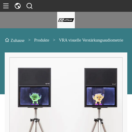
>
Produkte
>
VRA visuelle Verstärkungsaudiometrie
Zuhause