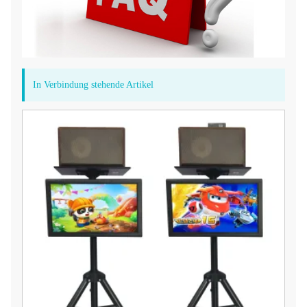
In Verbindung stehende Artikel