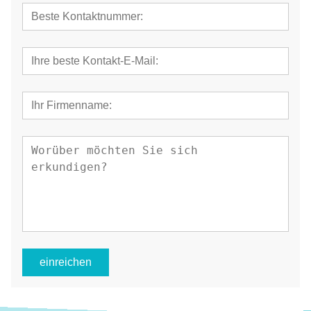
einreichen