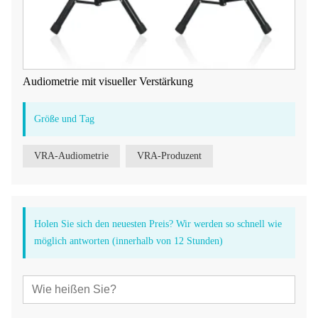
Audiometrie mit visueller Verstärkung
Größe und Tag
VRA-Audiometrie
VRA-Produzent
Holen Sie sich den neuesten Preis? Wir werden so schnell wie
möglich antworten (innerhalb von 12 Stunden)