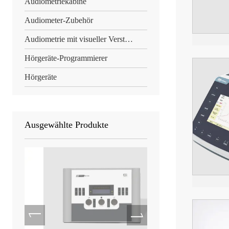
Audiometriekabine
Audiometer-Zubehör
Audiometrie mit visueller Verstärkung
Hörgeräte-Programmierer
Hörgeräte
Ausgewählte Produkte