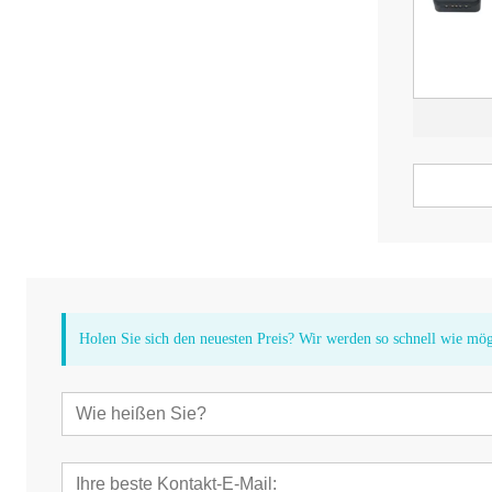
Holen Sie sich den neuesten Preis? Wir werden so schnell wie mö