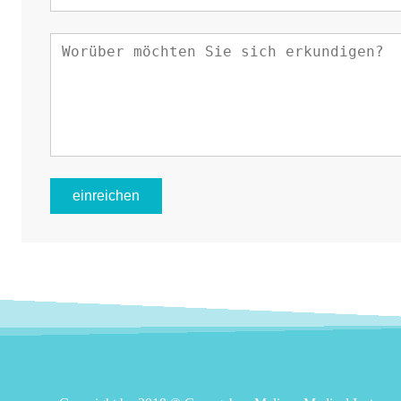
einreichen